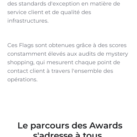
des standards d'exception en matière de
service client et de qualité des
infrastructures.
Ces Flags sont obtenues grâce à des scores
constamment élevés aux audits de mystery
shopping, qui mesurent chaque point de
contact client à travers l'ensemble des
opérations.
Le parcours des Awards
s'adresse à tous