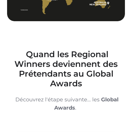
Quand les Regional
Winners deviennent des
Prétendants au Global
Awards
Découvrez l'étape suivante... les
Global
Awards
.