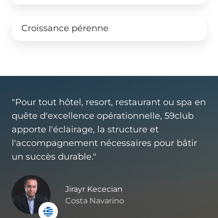
Croissance pérenne
"Pour tout hôtel, resort, restaurant ou spa en
quête d'excellence opérationnelle, 59club
apporte l'éclairage, la structure et
l'accompagnement nécessaires pour bâtir
un succès durable."
Jirayr Kececian
Costa Navarino