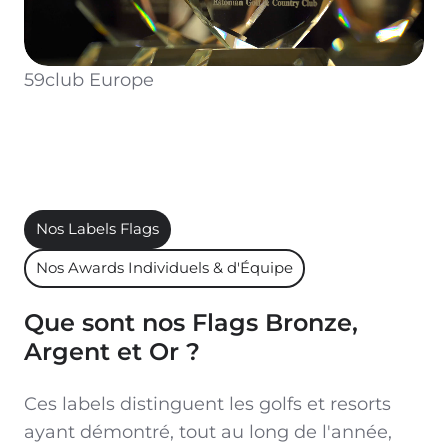
59club Europe
Nos Labels Flags
Nos Awards Individuels & d'Équipe
Que sont nos Flags Bronze,
Argent et Or ?
Ces labels distinguent les golfs et resorts
ayant démontré, tout au long de l'année,