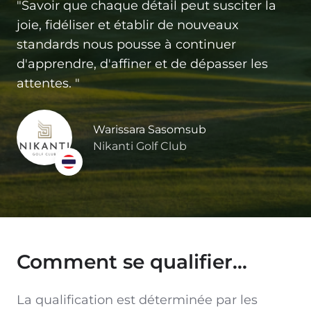
"Savoir que chaque détail peut susciter la
joie, fidéliser et établir de nouveaux
standards nous pousse à continuer
d'apprendre, d'affiner et de dépasser les
attentes. "
Warissara Sasomsub
Nikanti Golf Club
Comment se qualifier...
La qualification est déterminée par les