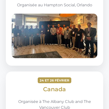
Organisée au Hampton Social, Orlando
24 ET 26 FÉVRIER
Canada
Organisée à The Albany Club and The
Vancouver Club