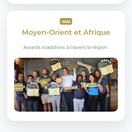
MAI
Moyen-Orient et Afrique
Awards roadshow à travers la région