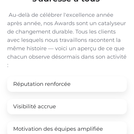
Au-delà de célébrer l'excellence année
après année, nos Awards sont un catalyseur
de changement durable. Tous les clients
avec lesquels nous travaillons racontent la
même histoire — voici un aperçu de ce que
chacun observe désormais dans son activité
:
Réputation renforcée
Visibilité accrue
Motivation des équipes amplifiée