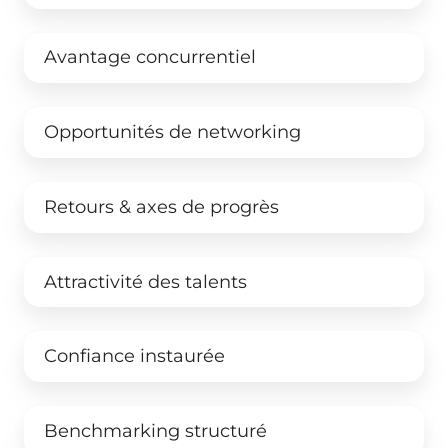
Avantage concurrentiel
Opportunités de networking
Retours & axes de progrès
Attractivité des talents
Confiance instaurée
Benchmarking structuré