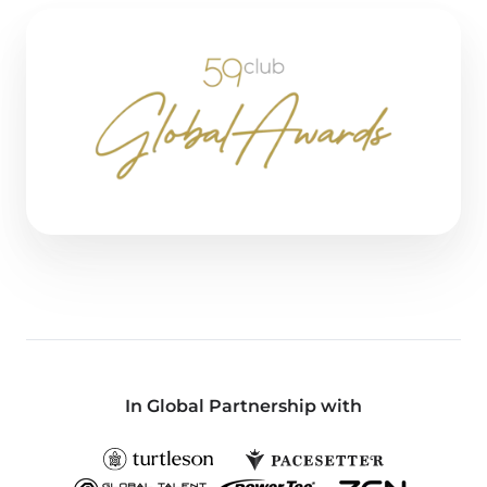
In Global Partnership with