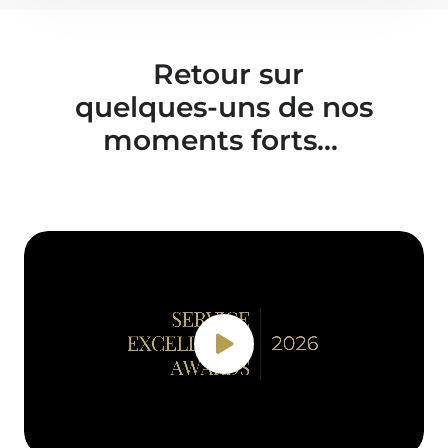
Retour sur
quelques-uns de nos
moments forts...