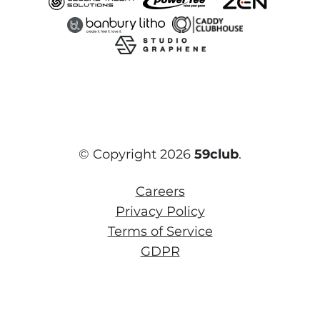
© Copyright 2026
59club
.
Careers
Privacy Policy
Terms of Service
GDPR