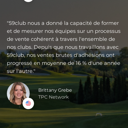
"59club nous a donné la capacité de former
et de mesurer nos équipes sur un processus
de vente cohérent à travers l'ensemble de
nos clubs. Depuis que nous travaillons avec
59club, nos ventes brutes d'adhésions ont
progressé en moyenne de 16 % d'une année
sur l'autre."
Brittany Grebe
TPC Network